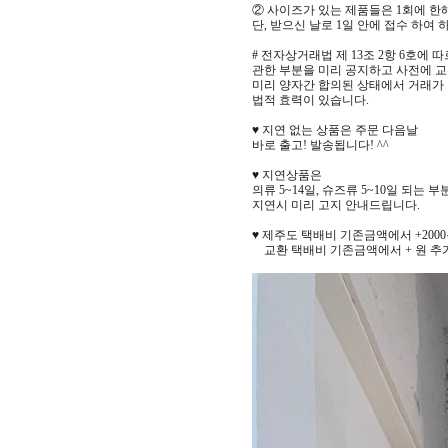
② 사이즈가 있는 제품들은 1회에 한
단, 받으신 날로 1일 안에 접수 하여
# 전자상거래법 제 13조 2항 6호에 
관한 부분을 미리 공지하고 사전에 교
미리 양자간 합의된 상태에서 거래가
법적 효력이 있습니다.
♥ 지연 없는 상품은 주문 다음날
바로 출고! 발송됩니다! ^^
♥ 지연상품은
의류 5~14일, 슈즈류 5~10일 되는 
지연시 미리 고지 안내드립니다.
♥ 제주도 택배비 기존금액에서 +200
교환 택배비 기존금액에서 + 원 추