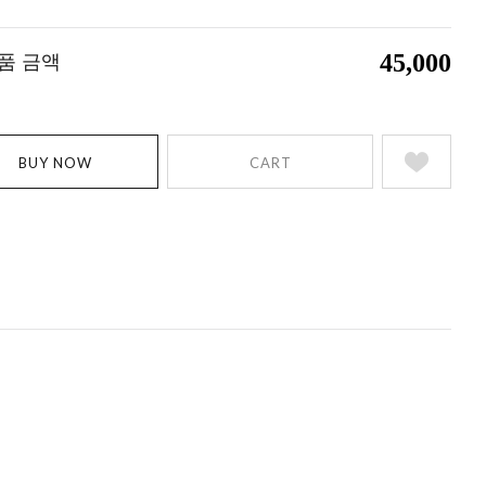
45,000
품 금액
BUY NOW
CART