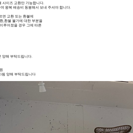
해 사이즈 교환만 가능합니다.
 하며 왕복 배송비 동봉해서 보내 주셔야 합니다.
따르면 교환 또는 환불에
환,환불 불가에 대한 부분을
 이루어졌을 경우 그에 따른
부분 양해 부탁드립니다.
0원
가됨 양해 부탁드립니다