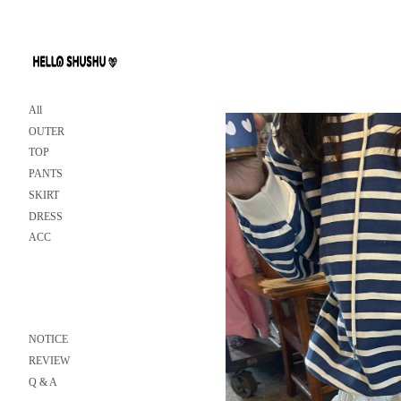
All
OUTER
TOP
PANTS
SKIRT
DRESS
ACC
NOTICE
REVIEW
Q & A