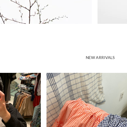
NEW ARRIVALS