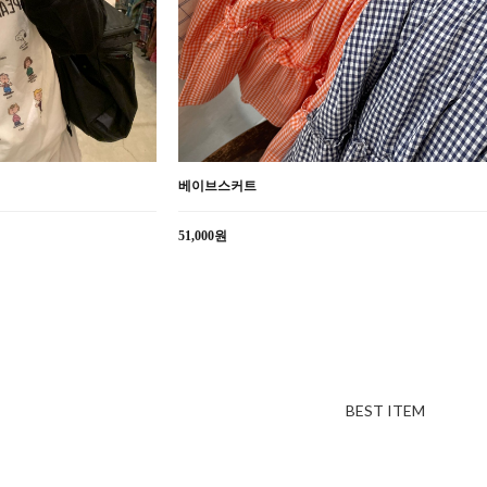
베이브스커트
51,000원
BEST ITEM