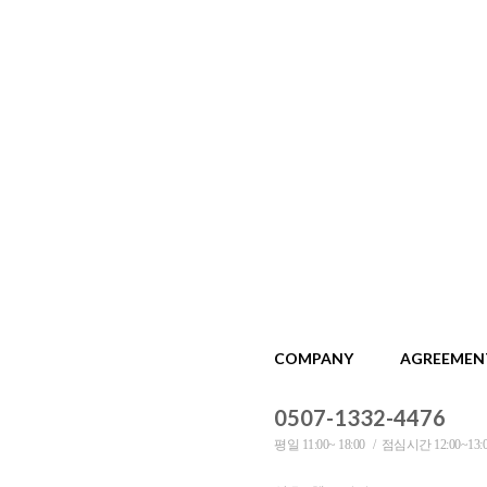
COMPANY
AGREEMEN
0507-1332-4476
평일 11:00~ 18:00
점심시간 12:00~13