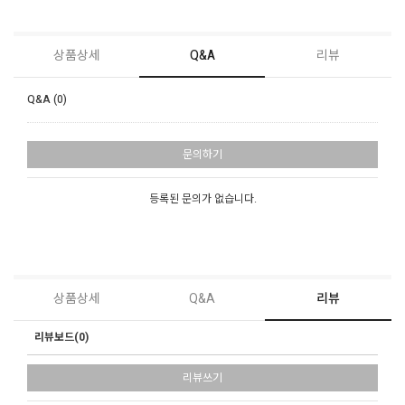
상품상세
Q&A
리뷰
Q&A (0)
문의하기
등록된 문의가 없습니다.
상품상세
Q&A
리뷰
리뷰보드(0)
리뷰쓰기