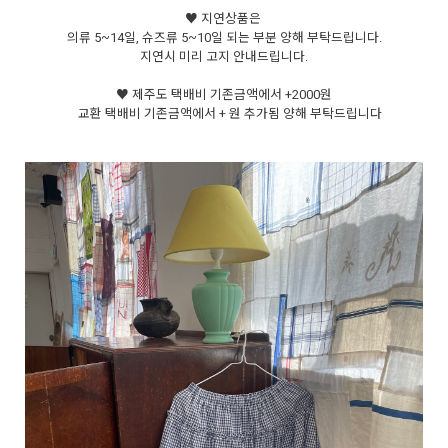
♥ 지연상품은
의류 5~14일, 슈즈류 5~10일 되는 부분 양해 부탁드립니다.
지연시 미리 고지 안내드립니다.
♥ 제주도 택배비 기존금액에서 +2000원
교환 택배비 기존금액에서 + 원 추가됨 양해 부탁드립니다