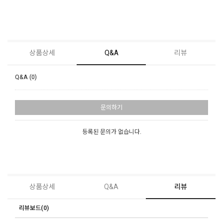
상품상세
Q&A
리뷰
Q&A (0)
문의하기
등록된 문의가 없습니다.
상품상세
Q&A
리뷰
리뷰보드(0)