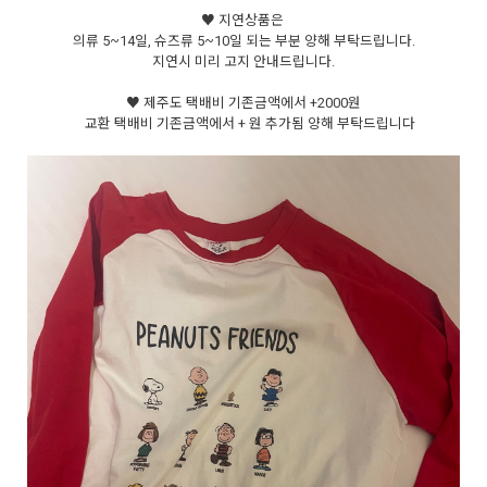
♥ 지연상품은
의류 5~14일, 슈즈류 5~10일 되는 부분 양해 부탁드립니다.
지연시 미리 고지 안내드립니다.
♥ 제주도 택배비 기존금액에서 +2000원
교환 택배비 기존금액에서 + 원 추가됨 양해 부탁드립니다