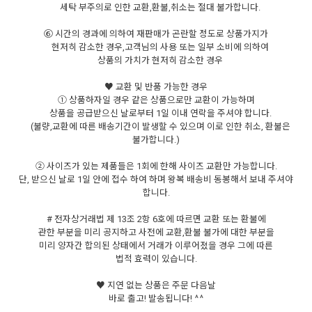
세탁 부주의로 인한 교환,환불,취소는 절대 불가합니다.
⑥ 시간의 경과에 의하여 재판매가 곤란할 정도로 상품가지가
현저히 감소한 경우,고객님의 사용 또는 일부 소비에 의하여
상품의 가치가 현저히 감소한 경우
♥ 교환 및 반품 가능한 경우
① 상품하자일 경우 같은 상품으로만 교환이 가능하며
상품을 공급받으신 날로부터 1일 이내 연락을 주셔야 합니다.
(불량,교환에 따른 배송기간이 발생할 수 있으며 이로 인한 취소, 환불은
불가합니다.)
② 사이즈가 있는 제품들은 1회에 한해 사이즈 교환만 가능합니다.
단, 받으신 날로 1일 안에 접수 하여 하며 왕복 배송비 동봉해서 보내 주셔야
합니다.
# 전자상거래법 제 13조 2항 6호에 따르면 교환 또는 환불에
관한 부분을 미리 공지하고 사전에 교환,환불 불가에 대한 부분을
미리 양자간 합의된 상태에서 거래가 이루어졌을 경우 그에 따른
법적 효력이 있습니다.
♥ 지연 없는 상품은 주문 다음날
바로 출고! 발송됩니다! ^^