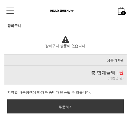
0
장바구니
장바구니 상품이 없습니다.
상품가 0원
총 합계금액 :
원
(적립금 원)
지역별 배송정책에 따라 배송비가 변동될 수 있습니다.
주문하기