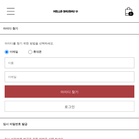
0
아이디 찾기
아이디를 찾기 위한 방법을 선택하세요.
이메일
휴대폰
아이디 찾기
로그인
임시 비밀번호 발급
임시 비밀번호 발급을 위한 방법을 선택 하세요.