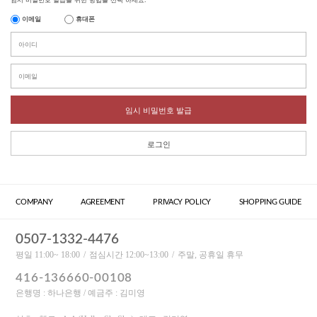
이메일
휴대폰
임시 비밀번호 발급
로그인
COMPANY
AGREEMENT
PRIVACY POLICY
SHOPPING GUIDE
0507-1332-4476
평일 11:00~ 18:00
점심시간 12:00~13:00
주말, 공휴일 휴무
416-136660-00108
은행명 : 하나은행 / 예금주 : 김미영